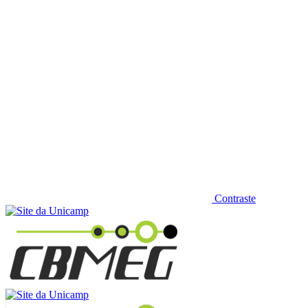
Contraste