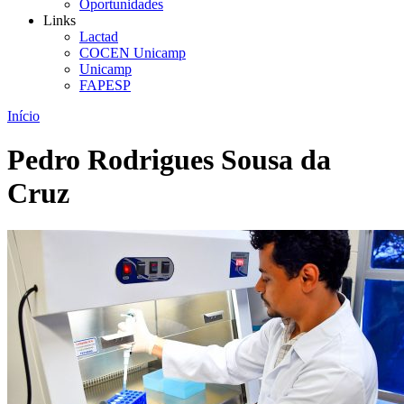
Oportunidades
Links
Lactad
COCEN Unicamp
Unicamp
FAPESP
Início
Pedro Rodrigues Sousa da
Cruz