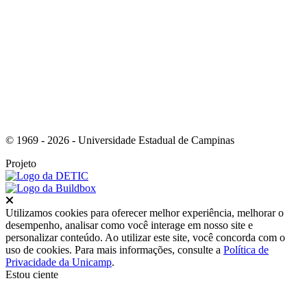
Link para o Instagram
© 1969 - 2026 - Universidade Estadual de Campinas
Projeto
Fechar
Utilizamos cookies para oferecer melhor experiência, melhorar o
desempenho, analisar como você interage em nosso site e
personalizar conteúdo. Ao utilizar este site, você concorda com o
uso de cookies. Para mais informações, consulte a
Política de
Privacidade da Unicamp
.
Estou ciente
Ir para o topo