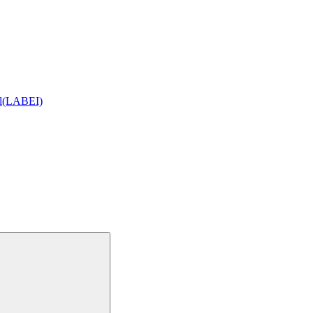
ial(LABEI)