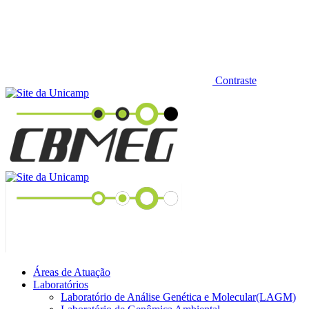
Contraste
Áreas de Atuação
Laboratórios
Laboratório de Análise Genética e Molecular(LAGM)