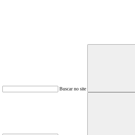
Buscar
Buscar no site