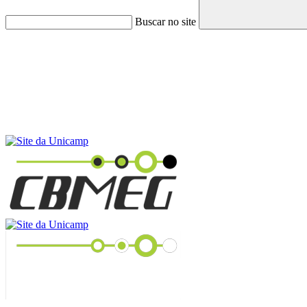
Buscar no site
Menu