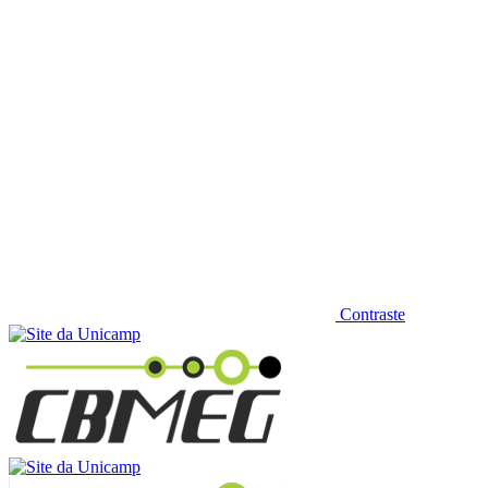
Contraste