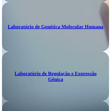
Laboratório de Genética Molecular Humana
Laboratório de Regulação e Expressão
Gênica