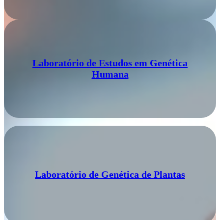
Laboratório de Estudos em Genética
Humana
Laboratório de Genética de Plantas