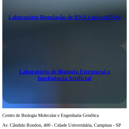
Laboratório Regulação de RNA e microRNAs
Laboratório de Biologia Estrutural e
Inteligência Artificial
Centro de Biologia Molecular e Engenharia Genética
Av. Cândido Rondon, 400 - Cidade Universitária, Campinas - SP