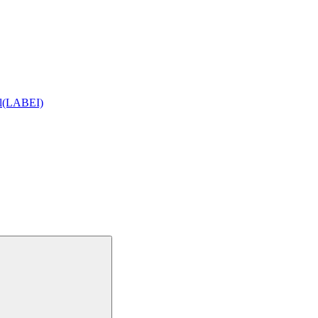
ial(LABEI)