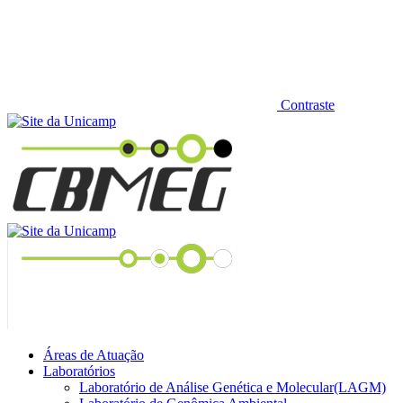
Contraste
Áreas de Atuação
Laboratórios
Laboratório de Análise Genética e Molecular(LAGM)