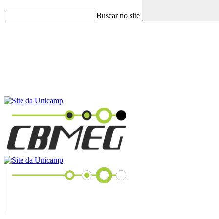
Buscar no site
Menu