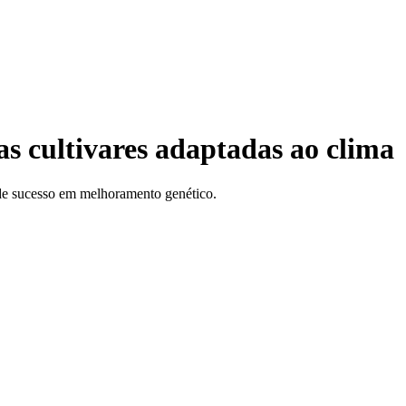
s cultivares adaptadas ao clima
 de sucesso em melhoramento genético.