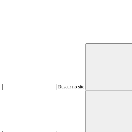
Buscar
Buscar no site