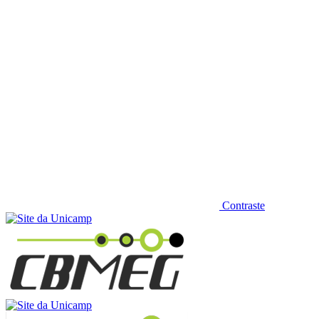
Contraste