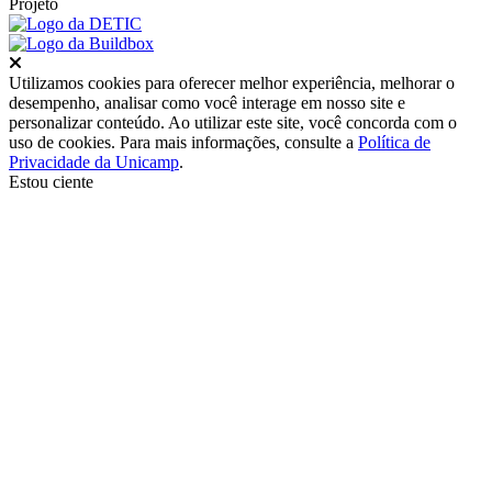
Projeto
Fechar
Utilizamos cookies para oferecer melhor experiência, melhorar o
desempenho, analisar como você interage em nosso site e
personalizar conteúdo. Ao utilizar este site, você concorda com o
uso de cookies. Para mais informações, consulte a
Política de
Privacidade da Unicamp
.
Estou ciente
Ir para o topo