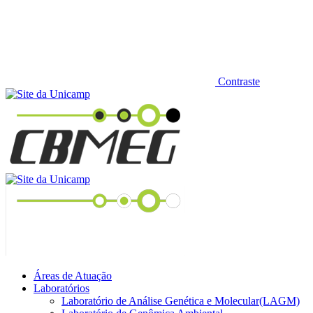
Contraste
Áreas de Atuação
Laboratórios
Laboratório de Análise Genética e Molecular(LAGM)