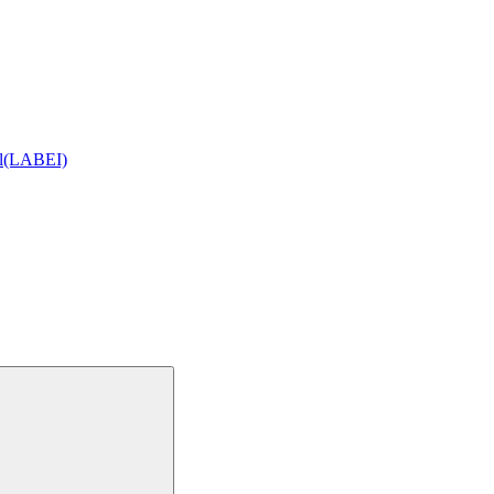
ial(LABEI)