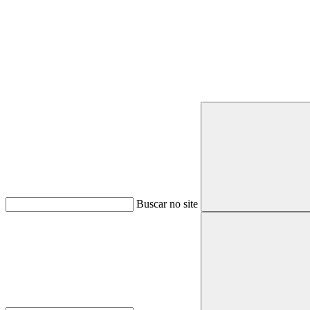
Buscar
Buscar no site