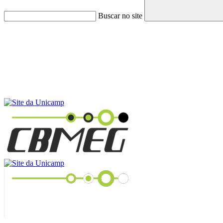
Buscar no site
Menu