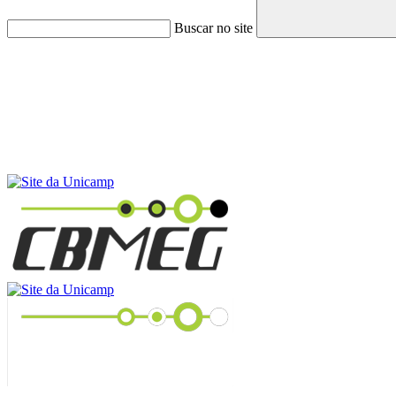
Buscar no site
Menu