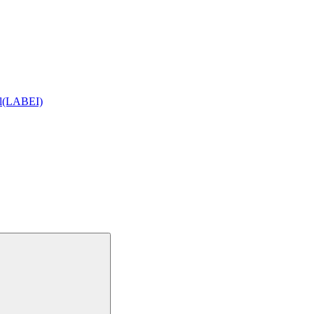
ial(LABEI)