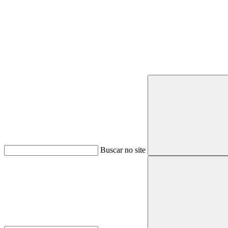
Buscar
Buscar no site