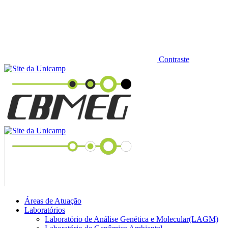
Contraste
Áreas de Atuação
Laboratórios
Laboratório de Análise Genética e Molecular(LAGM)