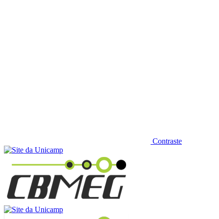
Contraste