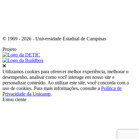
© 1969 - 2026 - Universidade Estadual de Campinas
Projeto
Fechar
Utilizamos cookies para oferecer melhor experiência, melhorar o
desempenho, analisar como você interage em nosso site e
personalizar conteúdo. Ao utilizar este site, você concorda com o
uso de cookies. Para mais informações, consulte a
Política de
Privacidade da Unicamp
.
Estou ciente
Ir para o topo