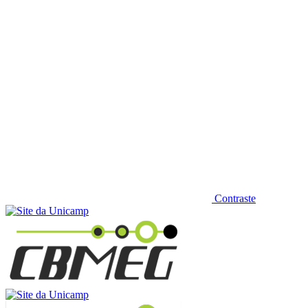
Contraste