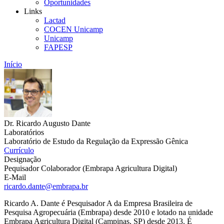
Oportunidades
Links
Lactad
COCEN Unicamp
Unicamp
FAPESP
Início
Dr. Ricardo Augusto Dante
Laboratórios
Laboratório de Estudo da Regulação da Expressão Gênica
Currículo
Designação
Pequisador Colaborador (Embrapa Agricultura Digital)
E-Mail
ricardo.dante@embrapa.br
Ricardo A. Dante é Pesquisador A da Empresa Brasileira de
Pesquisa Agropecuária (Embrapa) desde 2010 e lotado na unidade
Embrapa Agricultura Digital (Campinas, SP) desde 2013. É