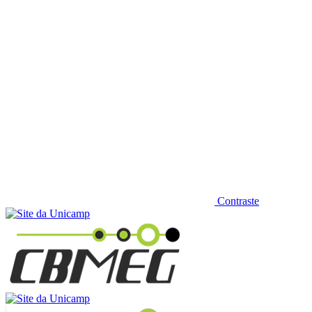
Contraste