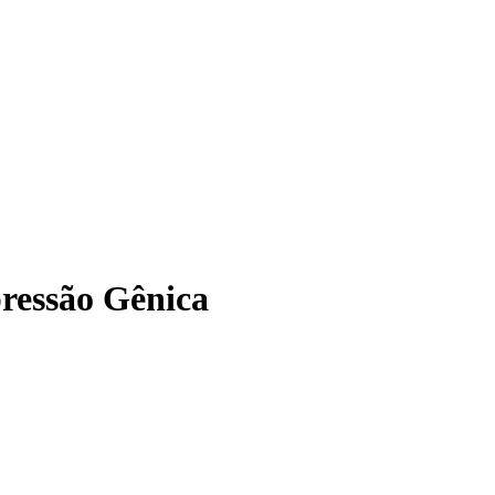
ressão Gênica