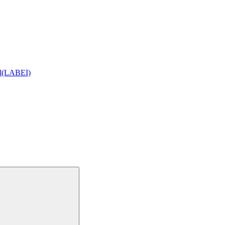
ial(LABEI)