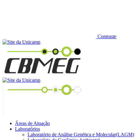
Contraste
Áreas de Atuação
Laboratórios
Laboratório de Análise Genética e Molecular(LAGM)