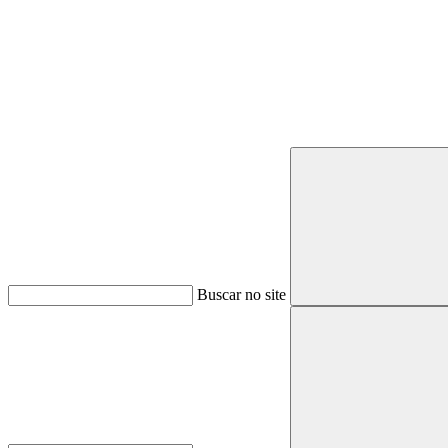
Buscar
Buscar no site