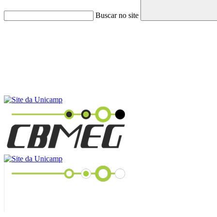
Buscar no site
Menu