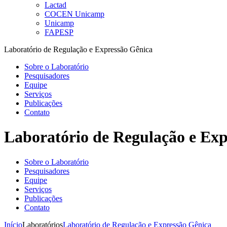
Lactad
COCEN Unicamp
Unicamp
FAPESP
Laboratório de Regulação e Expressão Gênica
Sobre o Laboratório
Pesquisadores
Equipe
Serviços
Publicações
Contato
Laboratório de Regulação e Exp
Sobre o Laboratório
Pesquisadores
Equipe
Serviços
Publicações
Contato
Início
Laboratórios
Laboratório de Regulação e Expressão Gênica