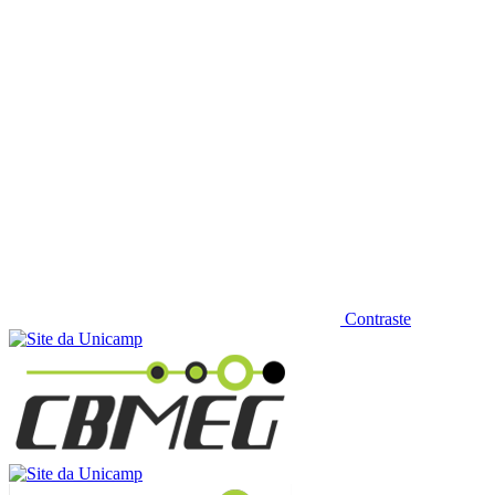
Contraste