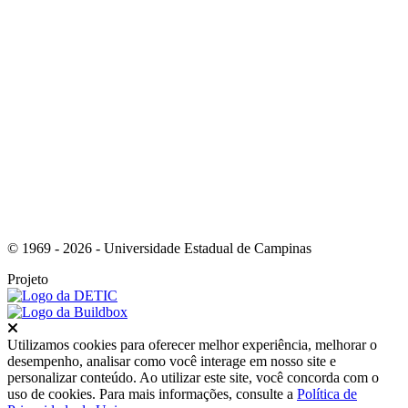
Link para o Instagram
© 1969 - 2026 - Universidade Estadual de Campinas
Projeto
Fechar
Utilizamos cookies para oferecer melhor experiência, melhorar o
desempenho, analisar como você interage em nosso site e
personalizar conteúdo. Ao utilizar este site, você concorda com o
uso de cookies. Para mais informações, consulte a
Política de