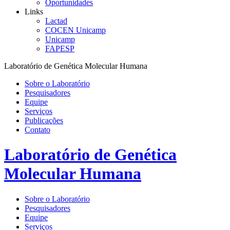
Oportunidades
Links
Lactad
COCEN Unicamp
Unicamp
FAPESP
Laboratório de Genética Molecular Humana
Sobre o Laboratório
Pesquisadores
Equipe
Serviços
Publicações
Contato
Laboratório de Genética
Molecular Humana
Sobre o Laboratório
Pesquisadores
Equipe
Serviços