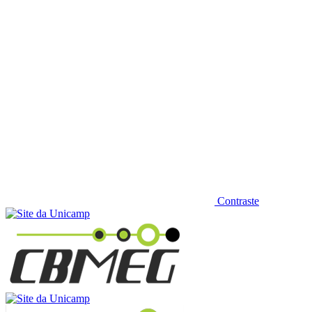
Contraste