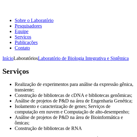
Sobre o Laboratório
Pesquisadores
Equipe
Serviços
Publicações
Contato
Início
Laboratórios
Laboratório de Biologia Integrativa e Sistêmica
Serviços
Realização de experimentos para análise da expressão gênica,
transiente;
Construção de bibliotecas de cDNA e bibliotecas genômicas;
Análise de projetos de P&D na área de Engenharia Genética;
Isolamento e caracterização de genes; Serviços de
computação em nuvem e Computação de alto-desempenho;
Análise de projetos de P&D na área de Bioinformática e
ômicas;
Construção de bibliotecas de RNA