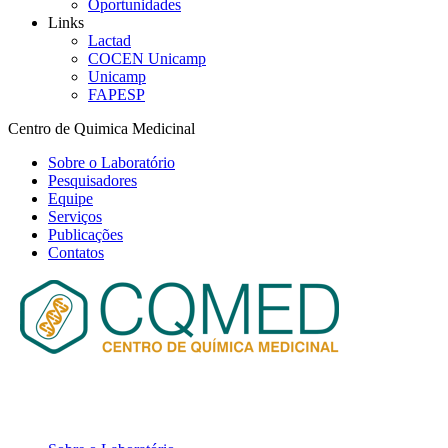
Oportunidades
Links
Lactad
COCEN Unicamp
Unicamp
FAPESP
Centro de Quimica Medicinal
Sobre o Laboratório
Pesquisadores
Equipe
Serviços
Publicações
Contatos