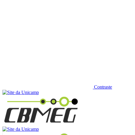
Contraste