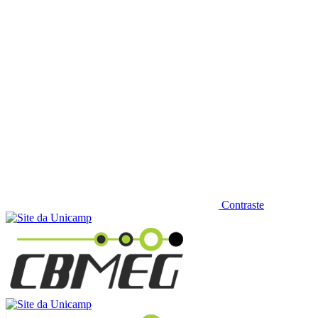
Contraste