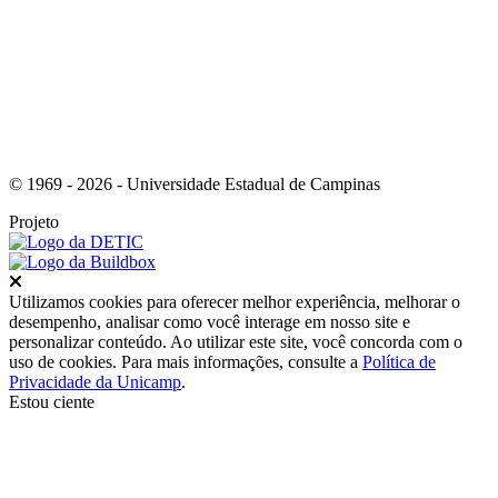
© 1969 - 2026 - Universidade Estadual de Campinas
Projeto
Fechar
Utilizamos cookies para oferecer melhor experiência, melhorar o
desempenho, analisar como você interage em nosso site e
personalizar conteúdo. Ao utilizar este site, você concorda com o
uso de cookies. Para mais informações, consulte a
Política de
Privacidade da Unicamp
.
Estou ciente
Ir para o topo