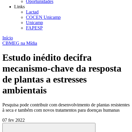
Oportunidades
Links
Lactad
COCEN Unicamp
Unicamp
FAPESP
Início
CBMEG na Mídia
Estudo inédito decifra
mecanismo-chave da resposta
de plantas a estresses
ambientais
Pesquisa pode contribuir com desenvolvimento de plantas resistentes
à seca e também com novos tratamentos para doenças humanas
07 fev 2022