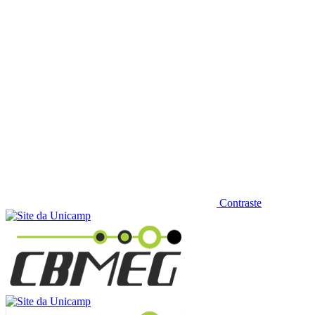
Contraste