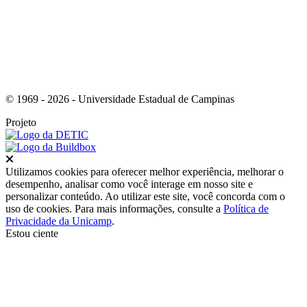
© 1969 - 2026 - Universidade Estadual de Campinas
Projeto
Fechar
Utilizamos cookies para oferecer melhor experiência, melhorar o
desempenho, analisar como você interage em nosso site e
personalizar conteúdo. Ao utilizar este site, você concorda com o
uso de cookies. Para mais informações, consulte a
Política de
Privacidade da Unicamp
.
Estou ciente
Ir para o topo