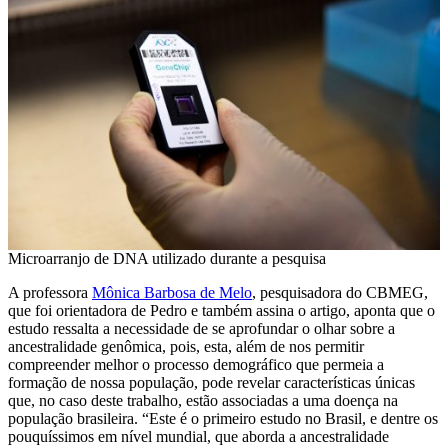
Microarranjo de DNA utilizado durante a pesquisa
A professora
Mônica Barbosa de Melo
, pesquisadora do CBMEG,
que foi orientadora de Pedro e também assina o artigo, aponta que o
estudo ressalta a necessidade de se aprofundar o olhar sobre a
ancestralidade genômica, pois, esta, além de nos permitir
compreender melhor o processo demográfico que permeia a
formação de nossa população, pode revelar características únicas
que, no caso deste trabalho, estão associadas a uma doença na
população brasileira. “Este é o primeiro estudo no Brasil, e dentre os
pouquíssimos em nível mundial, que aborda a ancestralidade