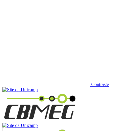
Contraste